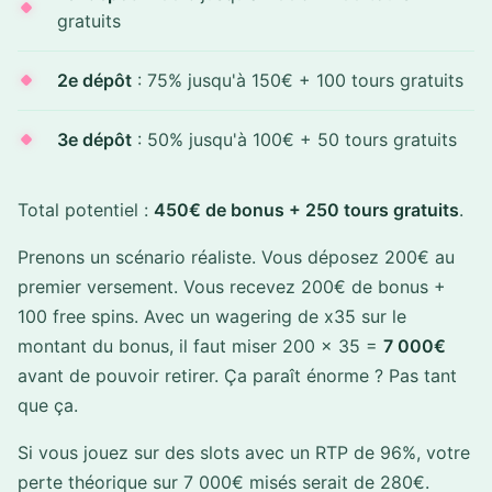
gratuits
2e dépôt
: 75% jusqu'à 150€ + 100 tours gratuits
3e dépôt
: 50% jusqu'à 100€ + 50 tours gratuits
Total potentiel :
450€ de bonus + 250 tours gratuits
.
Prenons un scénario réaliste. Vous déposez 200€ au
premier versement. Vous recevez 200€ de bonus +
100 free spins. Avec un wagering de x35 sur le
montant du bonus, il faut miser 200 × 35 =
7 000€
avant de pouvoir retirer. Ça paraît énorme ? Pas tant
que ça.
Si vous jouez sur des slots avec un RTP de 96%, votre
perte théorique sur 7 000€ misés serait de 280€.