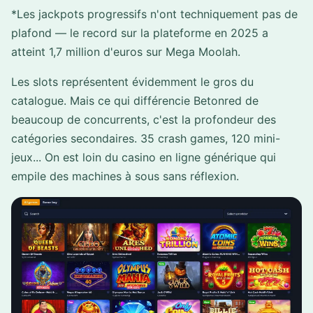
*Les jackpots progressifs n'ont techniquement pas de
plafond — le record sur la plateforme en 2025 a
atteint 1,7 million d'euros sur Mega Moolah.
Les slots représentent évidemment le gros du
catalogue. Mais ce qui différencie Betonred de
beaucoup de concurrents, c'est la profondeur des
catégories secondaires. 35 crash games, 120 mini-
jeux... On est loin du casino en ligne générique qui
empile des machines à sous sans réflexion.