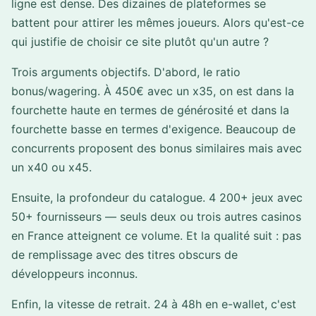
ligne est dense. Des dizaines de plateformes se
battent pour attirer les mêmes joueurs. Alors qu'est-ce
qui justifie de choisir ce site plutôt qu'un autre ?
Trois arguments objectifs. D'abord, le ratio
bonus/wagering. À 450€ avec un x35, on est dans la
fourchette haute en termes de générosité et dans la
fourchette basse en termes d'exigence. Beaucoup de
concurrents proposent des bonus similaires mais avec
un x40 ou x45.
Ensuite, la profondeur du catalogue. 4 200+ jeux avec
50+ fournisseurs — seuls deux ou trois autres casinos
en France atteignent ce volume. Et la qualité suit : pas
de remplissage avec des titres obscurs de
développeurs inconnus.
Enfin, la vitesse de retrait. 24 à 48h en e-wallet, c'est