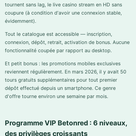
tournent sans lag, le live casino stream en HD sans
coupure (à condition d'avoir une connexion stable,
évidemment).
Tout le catalogue est accessible — inscription,
connexion, dépôt, retrait, activation de bonus. Aucune
fonctionnalité coupée par rapport au desktop.
Et petit bonus : les promotions mobiles exclusives
reviennent régulièrement. En mars 2026, il y avait 50
tours gratuits supplémentaires pour tout premier
dépôt effectué depuis un smartphone. Ce genre
d'offre tourne environ une semaine par mois.
Programme VIP Betonred : 6 niveaux,
des privilèges croissants