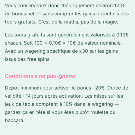
Vous conserveriez donc théoriquement environ 120€
de bonus net — sans compter les gains potentiels des
tours gratuits. C'est de la maths, pas de la magie.
Les tours gratuits sont généralement valorisés à 0,10€
chacun. Soit 100 × 0,10€ = 10€ de valeur nominale.
Avec un wagering spécifique de x30 sur les gains
issus des free spins.
Conditions à ne pas ignorer
Dépôt minimum pour activer le bonus : 20€. Durée de
validité : 14 jours après activation. Les mises sur les
jeux de table comptent à 10% dans le wagering —
gardez ça en tête si vous êtes plutôt roulette ou
baccara.