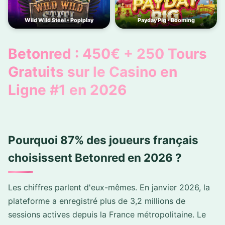
Wild Wild Steel • Popiplay
Payday Pig • Booming
Betonred : 450€ + 250 Tours
Gratuits sur le Casino en
Ligne #1 en 2026
Pourquoi 87% des joueurs français
choisissent Betonred en 2026 ?
Les chiffres parlent d'eux-mêmes. En janvier 2026, la
plateforme a enregistré plus de 3,2 millions de
sessions actives depuis la France métropolitaine. Le