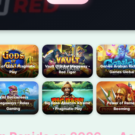
 of Giza • Pragmatic
Vault Cracker Megaway •
Genies Arabian Ric
Play
Red Tiger
Games Global
ild Buccaneers
egaways • Relax
Big Bass Amazon Xtreme
Power of Rome 
Gaming
• Pragmatic Play
Booming