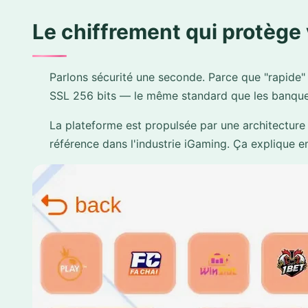
Le chiffrement qui protège v
Parlons sécurité une seconde. Parce que "rapide" n
SSL 256 bits — le même standard que les banqu
La plateforme est propulsée par une architecture
référence dans l'industrie iGaming. Ça explique en 