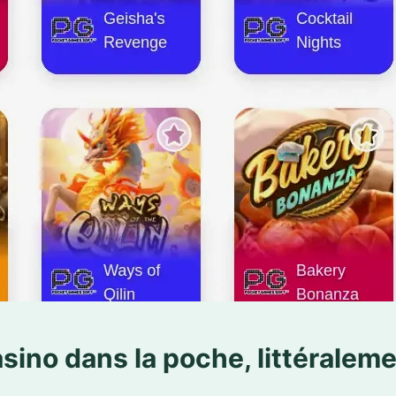
sino dans la poche, littéralem