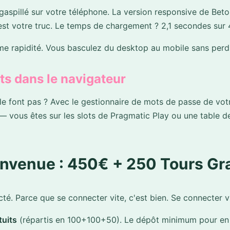
 gaspillé sur votre téléphone. La version responsive de Bet
est votre truc. Le temps de chargement ? 2,1 secondes sur 
même rapidité. Vous basculez du desktop au mobile sans perd
nts dans le navigateur
le font pas ? Avec le gestionnaire de mots de passe de vot
p — vous êtes sur les slots de Pragmatic Play ou une table 
envenue : 450€ + 250 Tours Gra
té. Parce que se connecter vite, c'est bien. Se connecter v
tuits
(répartis en 100+100+50). Le dépôt minimum pour en p