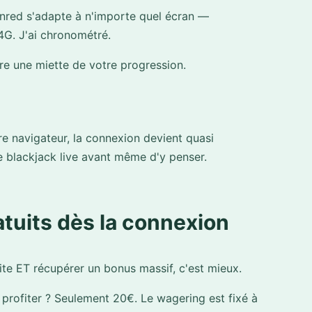
onred s'adapte à n'importe quel écran —
4G. J'ai chronométré.
re une miette de votre progression.
re navigateur, la connexion devient quasi
de blackjack live avant même d'y penser.
tuits dès la connexion
ite ET récupérer un bonus massif, c'est mieux.
rofiter ? Seulement 20€. Le wagering est fixé à