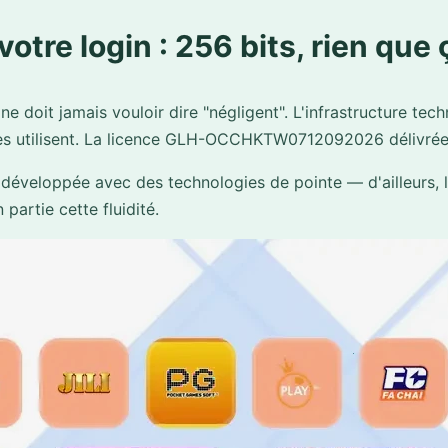
otre login : 256 bits, rien que 
e doit jamais vouloir dire "négligent". L'infrastructure te
es utilisent. La licence GLH-OCCHKTW0712092026 délivrée
 développée avec des technologies de pointe — d'ailleurs, 
partie cette fluidité.