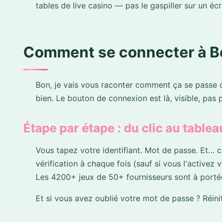
tables de live casino — pas le gaspiller sur un écr
Comment se connecter à Be
Bon, je vais vous raconter comment ça se passe 
bien. Le bouton de connexion est là, visible, pa
Étape par étape : du clic au table
Vous tapez votre identifiant. Mot de passe. Et… 
vérification à chaque fois (sauf si vous l'activez
Les 4200+ jeux de 50+ fournisseurs sont à porté
Et si vous avez oublié votre mot de passe ? Réinit