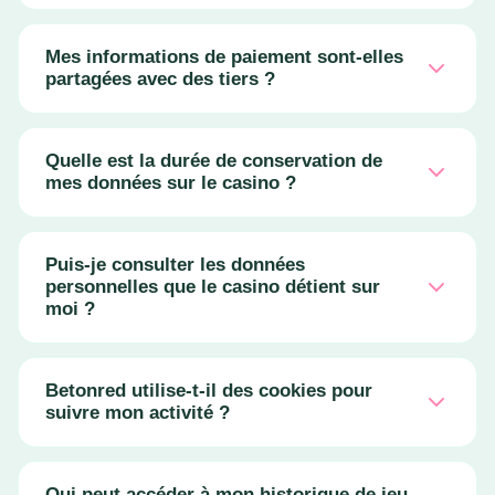
La plateforme utilise un chiffrement SSL 256 bits
pour sécuriser toutes les transmissions de
Mes informations de paiement sont-elles
partagées avec des tiers ?
données. Vos informations bancaires et
personnelles sont stockées sur des serveurs
Non, Betonred ne transmet jamais vos
protégés conformes aux normes RGPD. Chaque
coordonnées bancaires à des partenaires
Quelle est la durée de conservation de
session active bénéficie d'une authentification
mes données sur le casino ?
commerciaux. Seuls les processeurs de paiement
renforcée pour prévenir les accès non autorisés.
agréés (Visa, Mastercard, Skrill, Neteller)
Les informations de compte restent actives tant
accèdent aux données strictement nécessaires
que votre profil est utilisé. Après 24 mois
Puis-je consulter les données
pour valider les transactions. Aucune revente
personnelles que le casino détient sur
d'inactivité totale, vos données sont
d'informations personnelles n'est pratiquée sur la
moi ?
automatiquement archivées dans un format
plateforme.
anonymisé. Vous pouvez demander la
Absolument. Un formulaire de demande d'accès
suppression complète de votre compte à tout
RGPD est disponible dans la section "Mon
Betonred utilise-t-il des cookies pour
moment via le service client.
suivre mon activité ?
Compte" sous l'onglet Confidentialité. Vous
recevrez un rapport complet sous 14 jours
Des cookies essentiels garantissent le
maximum contenant toutes les informations
fonctionnement de la plateforme et mémorisent
Qui peut accéder à mon historique de jeu