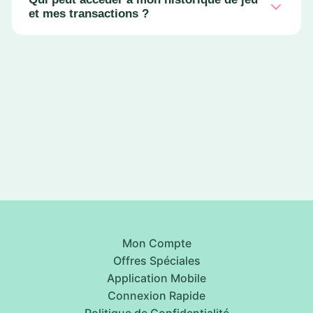
collectées depuis votre inscription. Cette
et mes transactions ?
vos préférences de jeu. Les cookies analytiques
démarche est entièrement gratuite et peut être
mesurent les performances techniques (temps
répétée une fois par trimestre.
Seule l'équipe de conformité interne et les
de chargement moyen : 2,1 secondes sur 4G).
auditeurs de la licence Curaçao (GLH-
Vous pouvez désactiver les cookies non
OCCHKTW0712092026) peuvent consulter ces
essentiels via le gestionnaire de consentement
données. Aucun employé du service client
présent en bas de chaque page.
standard n'a accès à votre historique complet de
transactions. Les autorités réglementaires
peuvent demander ces informations uniquement
dans le cadre d'enquêtes officielles légalement
justifiées.
Mon Compte
Offres Spéciales
Application Mobile
Connexion Rapide