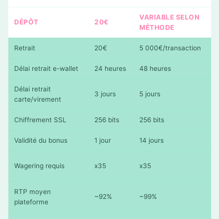
VARIABLE SELON
DÉPÔT
20€
MÉTHODE
Retrait
20€
5 000€/transaction
Délai retrait e-wallet
24 heures
48 heures
Délai retrait
3 jours
5 jours
carte/virement
Chiffrement SSL
256 bits
256 bits
Validité du bonus
1 jour
14 jours
Wagering requis
x35
x35
RTP moyen
~92%
~99%
plateforme