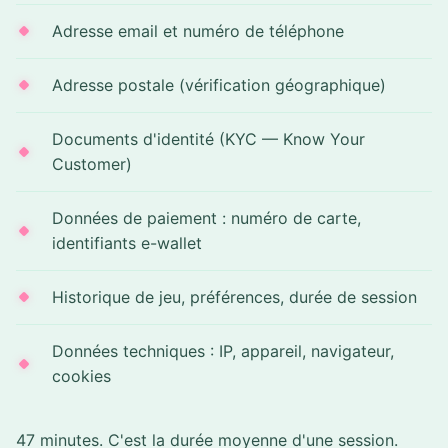
Adresse email et numéro de téléphone
Adresse postale (vérification géographique)
Documents d'identité (KYC — Know Your
Customer)
Données de paiement : numéro de carte,
identifiants e-wallet
Historique de jeu, préférences, durée de session
Données techniques : IP, appareil, navigateur,
cookies
47 minutes. C'est la durée moyenne d'une session.