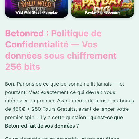
Wild Wild Steel • Popiplay
Payday Pig • Booming
Betonred : Politique de
Confidentialité — Vos
données sous chiffrement
256 bits
Bon. Parlons de ce que personne ne lit jamais — et
pourtant, c'est exactement ce qui devrait vous
intéresser en premier. Avant même de penser au bonus
de 450€ + 250 Tours Gratuits, avant de lancer votre
premier spin... il y a cette question :
qu'est-ce que
Betonred fait de vos données ?
On va décortiquer ça ensemble, étape par étape.