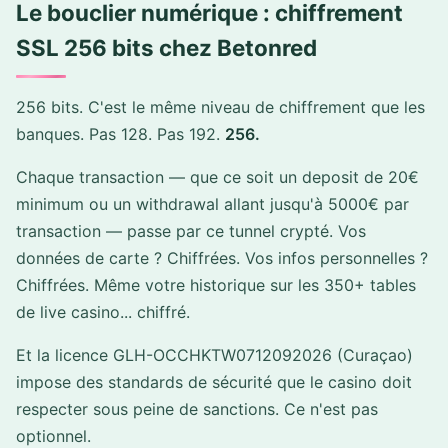
Le bouclier numérique : chiffrement
SSL 256 bits chez Betonred
256 bits. C'est le même niveau de chiffrement que les
banques. Pas 128. Pas 192.
256.
Chaque transaction — que ce soit un deposit de 20€
minimum ou un withdrawal allant jusqu'à 5000€ par
transaction — passe par ce tunnel crypté. Vos
données de carte ? Chiffrées. Vos infos personnelles ?
Chiffrées. Même votre historique sur les 350+ tables
de live casino... chiffré.
Et la licence GLH-OCCHKTW0712092026 (Curaçao)
impose des standards de sécurité que le casino doit
respecter sous peine de sanctions. Ce n'est pas
optionnel.