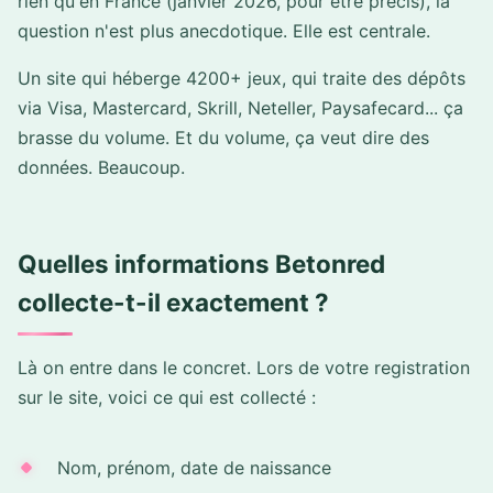
rien qu'en France (janvier 2026, pour être précis), la
question n'est plus anecdotique. Elle est centrale.
Un site qui héberge 4200+ jeux, qui traite des dépôts
via Visa, Mastercard, Skrill, Neteller, Paysafecard... ça
brasse du volume. Et du volume, ça veut dire des
données. Beaucoup.
Quelles informations Betonred
collecte-t-il exactement ?
Là on entre dans le concret. Lors de votre registration
sur le site, voici ce qui est collecté :
Nom, prénom, date de naissance